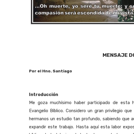
MENSAJE D
Por el Hno. Santiago
Introducción
Me goza muchísimo haber participado de esta h
Evangelio Bíblico. Considero un gran privilegio qu
hermanos un estudio tan profundo, sabiendo que 
expandir este trabajo. Hasta aquí esta labor expos