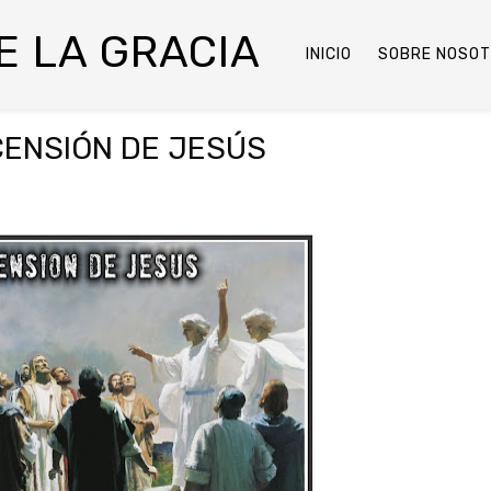
DE LA GRACIA
INICIO
SOBRE NOSO
CENSIÓN DE JESÚS