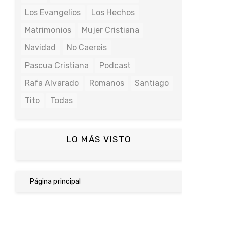
Los Evangelios
Los Hechos
Matrimonios
Mujer Cristiana
Navidad
No Caereis
Pascua Cristiana
Podcast
Rafa Alvarado
Romanos
Santiago
Tito
Todas
LO MÁS VISTO
Página principal