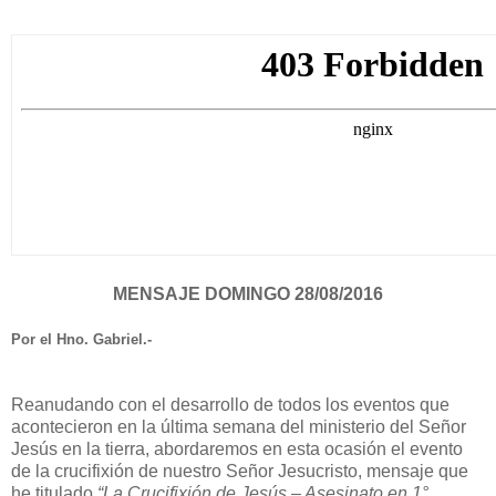
MENSAJE DOMINGO 28/08/2016
Por el Hno. Gabriel.-
Reanudando con el desarrollo de todos los eventos que
acontecieron en la última semana del ministerio del Señor
Jesús en la tierra, abordaremos en esta ocasión el evento
de la crucifixión de nuestro Señor Jesucristo, mensaje que
he titulado
“La Crucifixión de Jesús – Asesinato en 1°