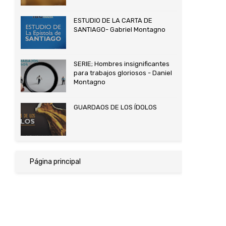
ESTUDIO DE LA CARTA DE
SANTIAGO- Gabriel Montagno
SERIE; Hombres insignificantes
para trabajos gloriosos - Daniel
Montagno
GUARDAOS DE LOS ÍDOLOS
Página principal