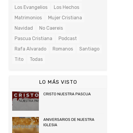
Los Evangelios
Los Hechos
Matrimonios
Mujer Cristiana
Navidad
No Caereis
Pascua Cristiana
Podcast
Rafa Alvarado
Romanos
Santiago
Tito
Todas
LO MÁS VISTO
CRISTO NUESTRA PASCUA
ANIVERSARIOS DE NUESTRA
IGLESIA