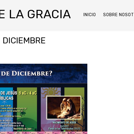
DE LA GRACIA
INICIO
SOBRE NOSO
E DICIEMBRE