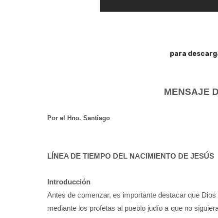
para descarg
MENSAJE D
Por el Hno. Santiago
LÍNEA DE TIEMPO DEL NACIMIENTO DE JESÚS
Introducción
Antes de comenzar, es importante destacar que Dios a
mediante los profetas al pueblo judío a que no siguie