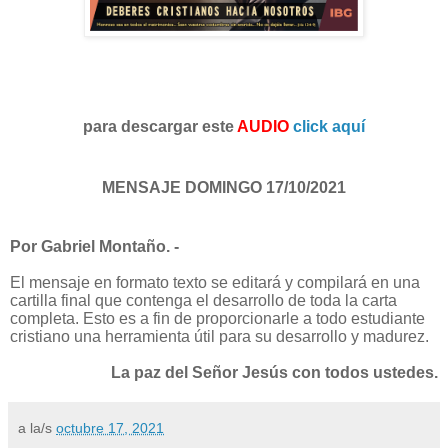
para descargar este
AUDIO
click aquí
MENSAJE DOMINGO 17/10/2021
Por Gabriel Montaño. -
El mensaje en formato texto se editará y compilará en una
cartilla final que contenga el desarrollo de toda la carta
completa. Esto es a fin de proporcionarle a todo estudiante
cristiano una herramienta útil para su desarrollo y madurez.
La paz del Señor Jesús con todos ustedes.
a la/s
octubre 17, 2021