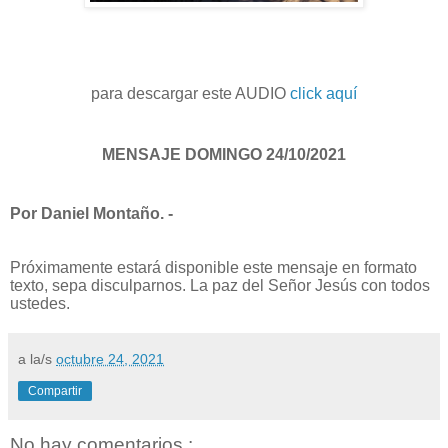
para descargar este AUDIO
click aquí
MENSAJE DOMINGO 24/10/2021
Por Daniel Montaño. -
Próximamente estará disponible este mensaje en formato
texto, sepa disculparnos. La paz del Señor Jesús con todos
ustedes.
a la/s
octubre 24, 2021
Compartir
No hay comentarios.: