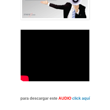
para descargar este
AUDIO
click aquí