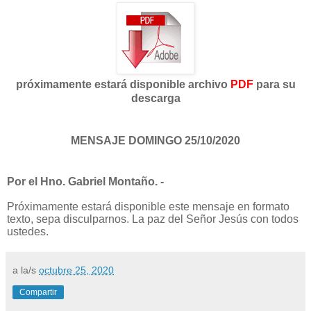
próximamente estará disponible archivo
PDF
para su
descarga
MENSAJE DOMINGO 25/10/2020
Por el Hno. Gabriel Montaño. -
Próximamente estará disponible este mensaje en formato
texto, sepa disculparnos. La paz del Señor Jesús con todos
ustedes.
a la/s
octubre 25, 2020
Compartir