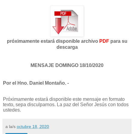
próximamente estará disponible archivo
PDF
para su
descarga
MENSAJE DOMINGO 18/10/2020
Por el Hno. Daniel Montaño. -
Próximamente estará disponible este mensaje en formato
texto, sepa disculparnos. La paz del Señor Jesús con todos
ustedes.
a la/s
octubre 18, 2020