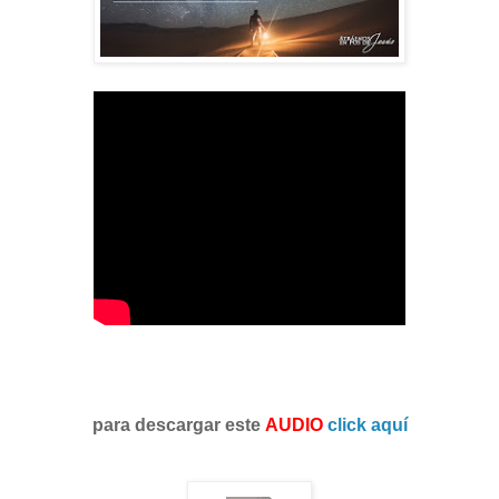
para descargar este
AUDIO
click aquí