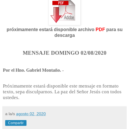
próximamente estará disponible archivo
PDF
para su
descarga
MENSAJE DOMINGO 02/08/2020
Por el Hno. Gabriel Montaño. -
Próximamente estará disponible este mensaje en formato
texto, sepa disculparnos. La paz del Señor Jesús con todos
ustedes.
a la/s
agosto 02, 2020
Compartir