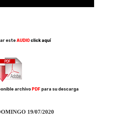
ar este
AUDIO
click aquí
onible archivo
PDF
para su descarga
OMINGO 19/07/2020