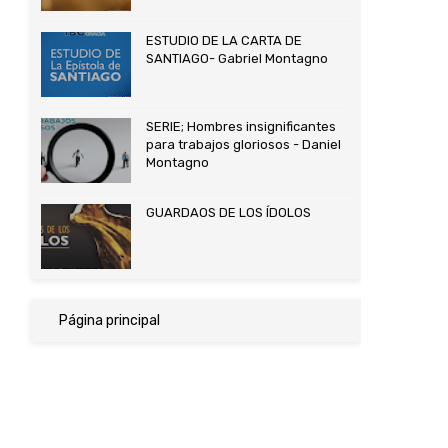
ESTUDIO DE LA CARTA DE
SANTIAGO- Gabriel Montagno
SERIE; Hombres insignificantes
para trabajos gloriosos - Daniel
Montagno
GUARDAOS DE LOS ÍDOLOS
Página principal