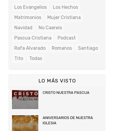
Los Evangelios
Los Hechos
Matrimonios
Mujer Cristiana
Navidad
No Caereis
Pascua Cristiana
Podcast
Rafa Alvarado
Romanos
Santiago
Tito
Todas
LO MÁS VISTO
CRISTO NUESTRA PASCUA
ANIVERSARIOS DE NUESTRA
IGLESIA