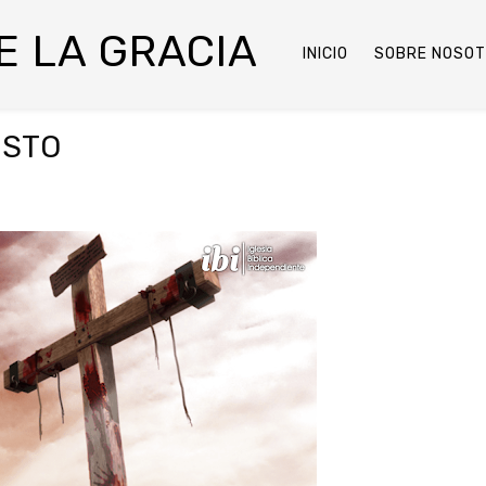
DE LA GRACIA
INICIO
SOBRE NOSO
ISTO