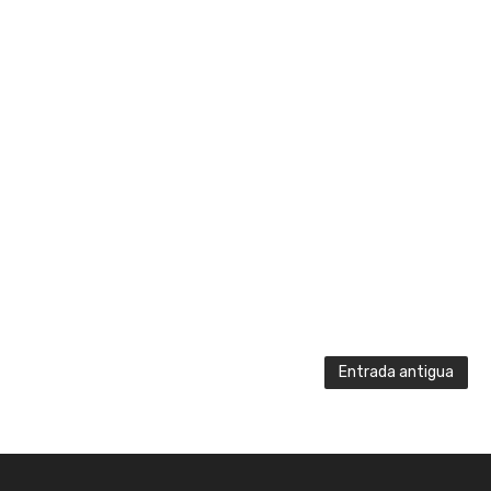
Entrada antigua