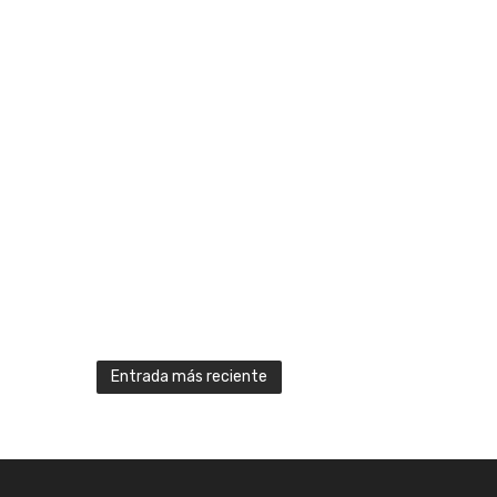
Entrada más reciente