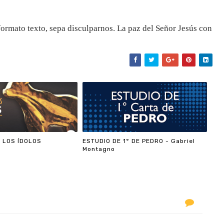
ormato texto, sepa disculparnos. La paz del Señor Jesús con
 LOS ÍDOLOS
ESTUDIO DE 1° DE PEDRO - Gabriel
Montagno