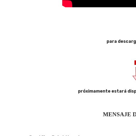
para descarg
próximamente estará disp
MENSAJE D