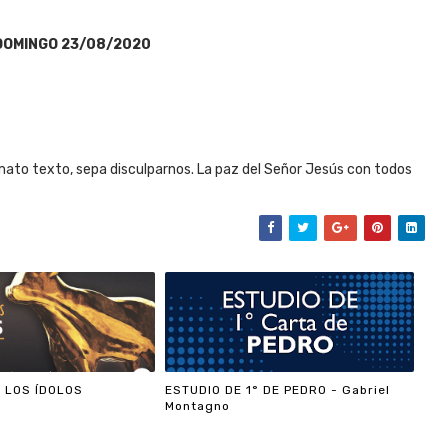
DOMINGO 23/08/2020
ato texto, sepa disculparnos. La paz del Señor Jesús con todos
 LOS ÍDOLOS
ESTUDIO DE 1° DE PEDRO - Gabriel
Montagno