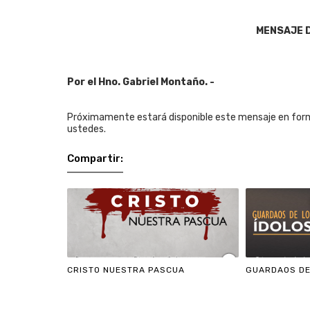
MENSAJE 
Por el Hno. Gabriel Montaño. -
Próximamente estará disponible este mensaje en form
ustedes.
Compartir:
CRISTO NUESTRA PASCUA
GUARDAOS DE