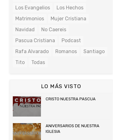
Los Evangelios
Los Hechos
Matrimonios
Mujer Cristiana
Navidad
No Caereis
Pascua Cristiana
Podcast
Rafa Alvarado
Romanos
Santiago
Tito
Todas
LO MÁS VISTO
CRISTO NUESTRA PASCUA
ANIVERSARIOS DE NUESTRA
IGLESIA