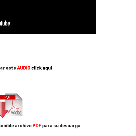
ar este
AUDIO
click aquí
onible archivo
PDF
para su descarga