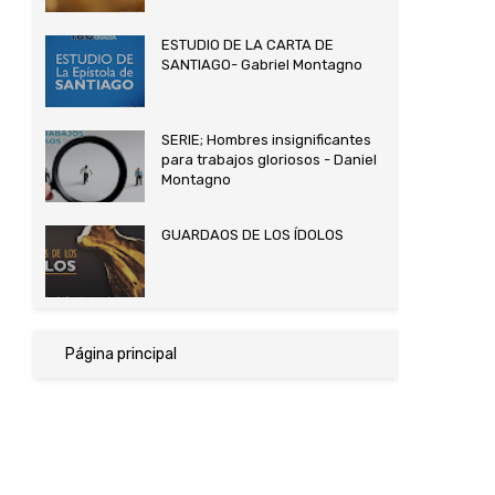
ESTUDIO DE LA CARTA DE
SANTIAGO- Gabriel Montagno
SERIE; Hombres insignificantes
para trabajos gloriosos - Daniel
Montagno
GUARDAOS DE LOS ÍDOLOS
Página principal