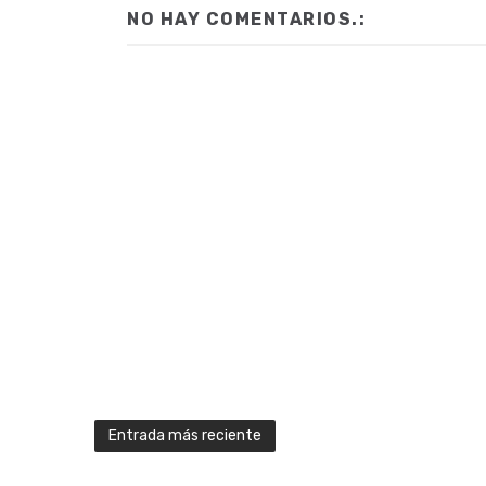
NO HAY COMENTARIOS.:
Entrada más reciente