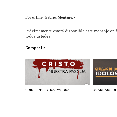
Por el Hno. Gabriel Montaño. -
Próximamente estará disponible este mensaje en f
todos ustedes.
Compartir:
CRISTO NUESTRA PASCUA
GUARDAOS DE