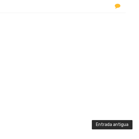
Entrada antigua