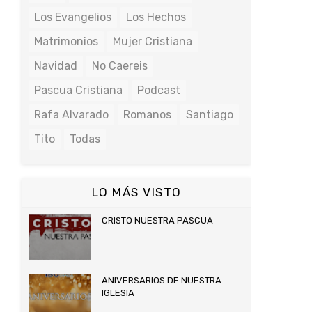
Los Evangelios
Los Hechos
Matrimonios
Mujer Cristiana
Navidad
No Caereis
Pascua Cristiana
Podcast
Rafa Alvarado
Romanos
Santiago
Tito
Todas
LO MÁS VISTO
CRISTO NUESTRA PASCUA
ANIVERSARIOS DE NUESTRA
IGLESIA