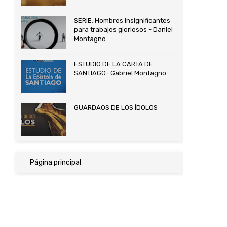
SERIE; Hombres insignificantes
para trabajos gloriosos - Daniel
Montagno
ESTUDIO DE LA CARTA DE
SANTIAGO- Gabriel Montagno
GUARDAOS DE LOS ÍDOLOS
Página principal