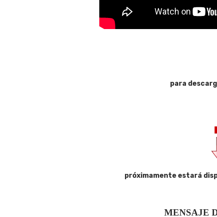
para descarg
próximamente estará disp
MENSAJE D