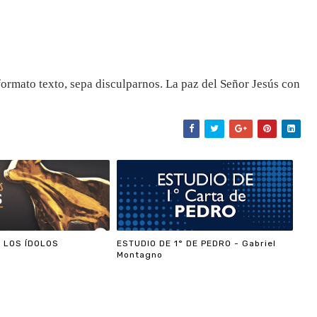
ormato texto, sepa disculparnos. La paz del Señor Jesús con
 LOS ÍDOLOS
ESTUDIO DE 1° DE PEDRO - Gabriel
Montagno