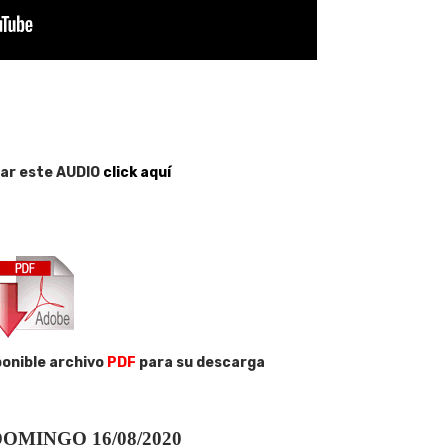
ar este AUDIO
click aquí
onible archivo
PDF
para su descarga
OMINGO 16/08/2020