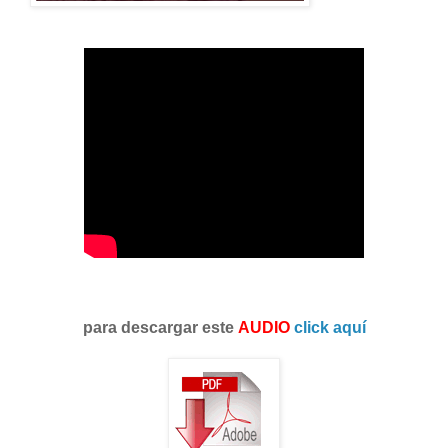
para descargar este
AUDIO
click aquí