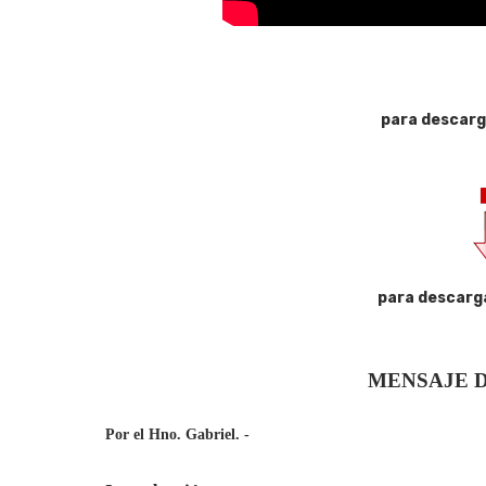
para descarg
para descarg
MENSAJE D
Por el Hno. Gabriel. -