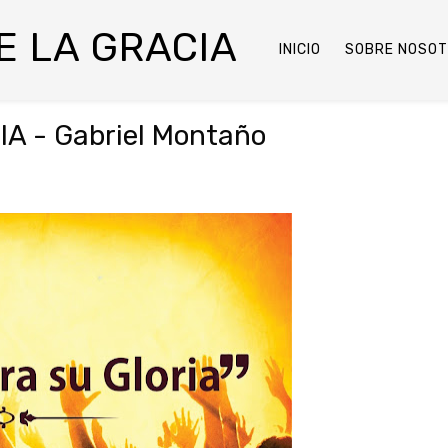
DE LA GRACIA
INICIO
SOBRE NOSO
A - Gabriel Montaño