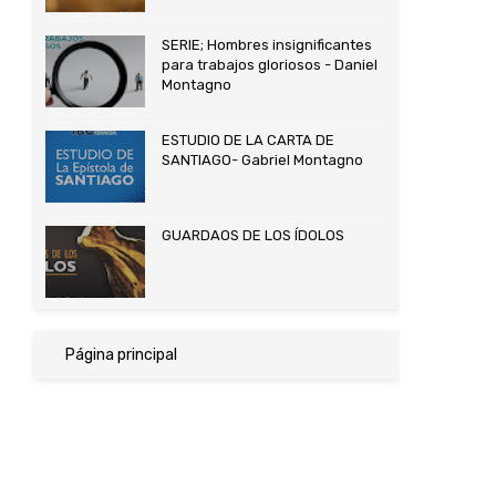
SERIE; Hombres insignificantes
para trabajos gloriosos - Daniel
Montagno
ESTUDIO DE LA CARTA DE
SANTIAGO- Gabriel Montagno
GUARDAOS DE LOS ÍDOLOS
Página principal