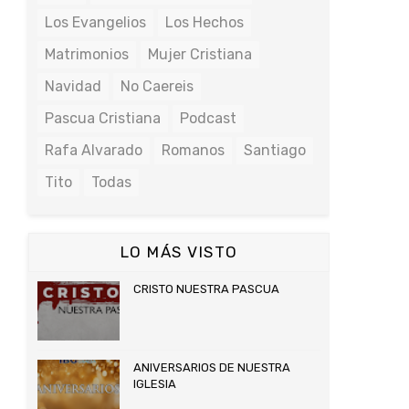
Los Evangelios
Los Hechos
Matrimonios
Mujer Cristiana
Navidad
No Caereis
Pascua Cristiana
Podcast
Rafa Alvarado
Romanos
Santiago
Tito
Todas
LO MÁS VISTO
CRISTO NUESTRA PASCUA
ANIVERSARIOS DE NUESTRA
IGLESIA