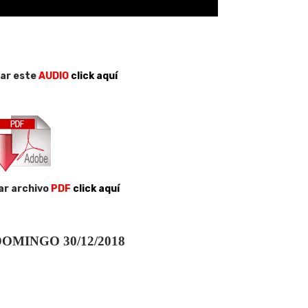
ar este
AUDIO
click aquí
ar archivo
PDF
click aquí
OMINGO 30/12/2018