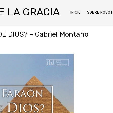
DE LA GRACIA
INICIO
SOBRE NOSO
E DIOS? - Gabriel Montaño