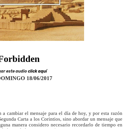
gar este audio
click aquí
OMINGO 18/06/2017
 a cambiar el mensaje para el día de hoy, y por esta razón
Segunda Carta a los Corintios, sino abordar un mensaje que
lguna manera considero necesario recordarlo de tiempo en