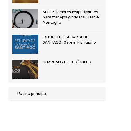
SERIE; Hombres insignificantes
para trabajos gloriosos - Daniel
Montagno
ESTUDIO DE LA CARTA DE
SANTIAGO- Gabriel Montagno
GUARDAOS DE LOS ÍDOLOS
Página principal