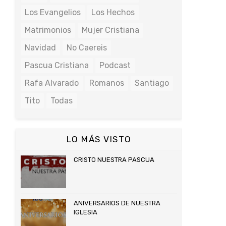
Los Evangelios
Los Hechos
Matrimonios
Mujer Cristiana
Navidad
No Caereis
Pascua Cristiana
Podcast
Rafa Alvarado
Romanos
Santiago
Tito
Todas
LO MÁS VISTO
CRISTO NUESTRA PASCUA
ANIVERSARIOS DE NUESTRA
IGLESIA