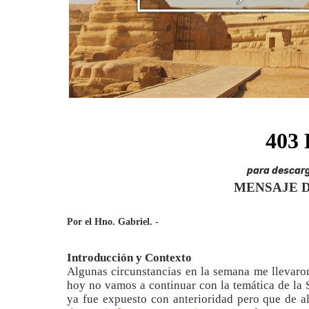
para descar
MENSAJE D
Por el Hno. Gabriel. -
Introducción y Contexto
Algunas circunstancias en la semana me llevaron
hoy no vamos a continuar con la temática de la 
ya fue expuesto con anterioridad pero que de a