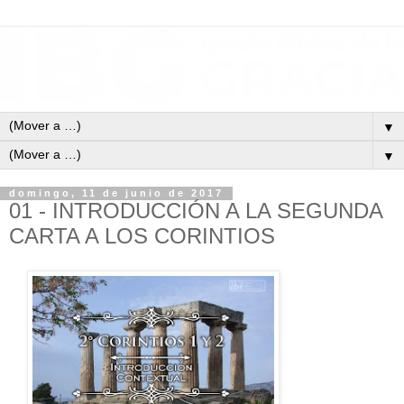
▼
▼
domingo, 11 de junio de 2017
01 - INTRODUCCIÓN A LA SEGUNDA
CARTA A LOS CORINTIOS