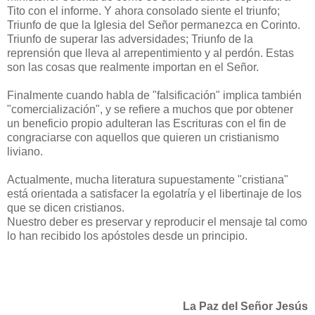
Tito con el informe. Y ahora consolado siente el triunfo;
Triunfo de que la Iglesia del Señor permanezca en Corinto.
Triunfo de superar las adversidades; Triunfo de la
reprensión que lleva al arrepentimiento y al perdón. Estas
son las cosas que realmente importan en el Señor.
Finalmente cuando habla de "falsificación" implica también
"comercialización", y se refiere a muchos que por obtener
un beneficio propio adulteran las Escrituras con el fin de
congraciarse con aquellos que quieren un cristianismo
liviano.
Actualmente, mucha literatura supuestamente "cristiana"
está orientada a satisfacer la egolatría y el libertinaje de los
que se dicen cristianos.
Nuestro deber es preservar y reproducir el mensaje tal como
lo han recibido los apóstoles desde un principio.
La Paz del Señor Jesús