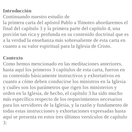
Introducción
Continuando nuestro estudio de
la primera carta del apóstol Pablo a Timoteo abordaremos el
final del capítulo 3 y la primera parte del capítulo 4, una
porción tan rica y profunda en su contenido doctrinal que es
a la verdad la enseñanza más sobresaliente de esta carta en
cuanto a su valor espiritual para la Iglesia de Cristo.
Contexto
Como hemos mencionado en las meditaciones anteriores,
hasta aquí los primeros 3 capítulos de esta carta, fueron en
su contenido básicamente instructivos y exhortativos en
cuanto a cómo deben conducirse los ministros en la Iglesia
y cuáles son los parámetros que rigen los ministerios y
orden en la Iglesia, de hecho, el capítulo 3 ha sido mucho
más específico respecto de los requerimientos necesarios
para los servidores de la Iglesia, y la razón y fundamento de
todas estas instrucciones y exhortaciones expresadas hasta
aquí se presenta en estos tres últimos versículos de capítulo
3: