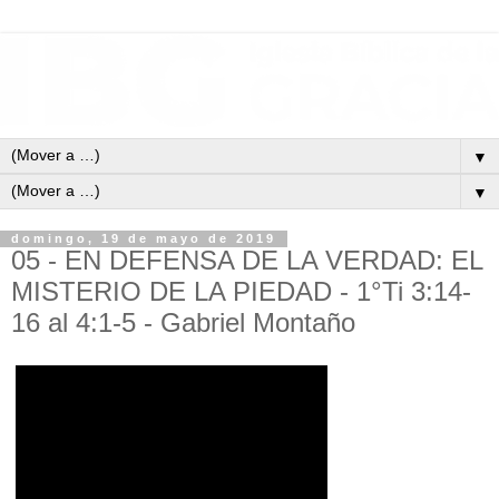
▼
▼
domingo, 19 de mayo de 2019
05 - EN DEFENSA DE LA VERDAD: EL
MISTERIO DE LA PIEDAD - 1°Ti 3:14-
16 al 4:1-5 - Gabriel Montaño