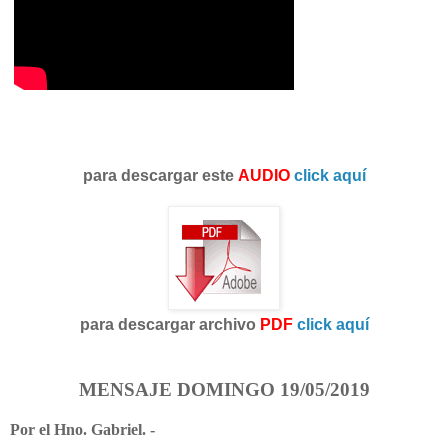
para descargar este
AUDIO
click aquí
para descargar archivo
PDF
click aquí
MENSAJE DOMINGO 19/05/2019
Por el Hno. Gabriel. -