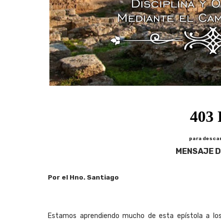
para desca
MENSAJE D
Por el Hno. Santiago
Estamos aprendiendo mucho de esta epístola a los 