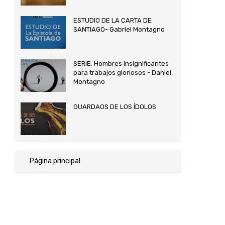
ESTUDIO DE LA CARTA DE
SANTIAGO- Gabriel Montagno
SERIE; Hombres insignificantes
para trabajos gloriosos - Daniel
Montagno
GUARDAOS DE LOS ÍDOLOS
Página principal