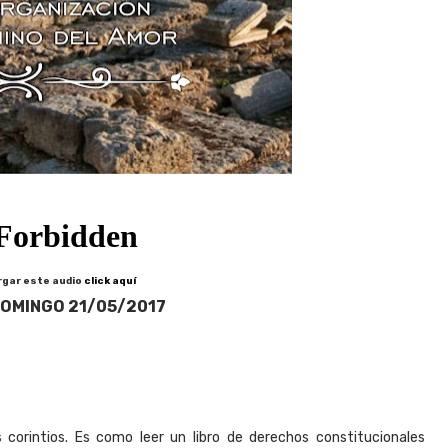
rgar este audio
click aquí
OMINGO 21/05/2017
corintios. Es como leer un libro de derechos constitucionales