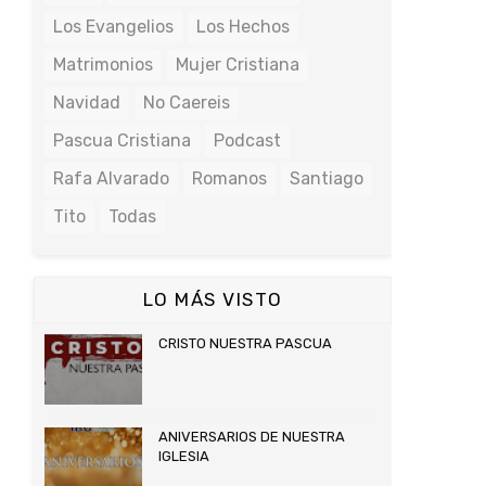
Los Evangelios
Los Hechos
Matrimonios
Mujer Cristiana
Navidad
No Caereis
Pascua Cristiana
Podcast
Rafa Alvarado
Romanos
Santiago
Tito
Todas
LO MÁS VISTO
CRISTO NUESTRA PASCUA
ANIVERSARIOS DE NUESTRA
IGLESIA