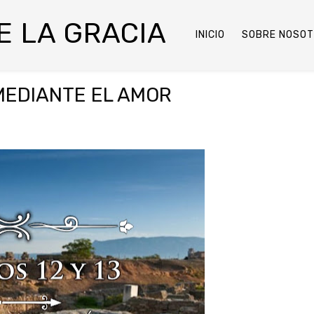
DE LA GRACIA
INICIO
SOBRE NOSO
 MEDIANTE EL AMOR