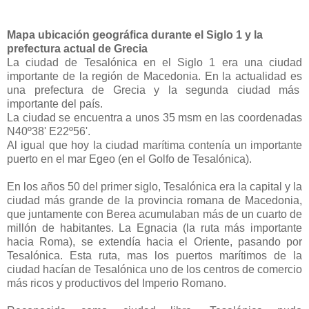
Mapa ubicación geográfica durante el Siglo 1 y la
prefectura actual de Grecia
La ciudad de Tesalónica en el Siglo 1 era una ciudad
importante de la región de Macedonia. En la actualidad es
una prefectura de Grecia y la segunda ciudad más
importante del país.
La ciudad se encuentra a unos 35 msm en las coordenadas
N40º38' E22º56'.
Al igual que hoy la ciudad marítima contenía un importante
puerto en el mar Egeo (en el Golfo de Tesalónica).
En los años 50 del primer siglo, Tesalónica era la capital y la
ciudad más grande de la provincia romana de Macedonia,
que juntamente con Berea acumulaban más de un cuarto de
millón de habitantes. La Egnacia (la ruta más importante
hacia Roma), se extendía hacia el Oriente, pasando por
Tesalónica. Esta ruta, mas los puertos marítimos de la
ciudad hacían de Tesalónica uno de los centros de comercio
más ricos y productivos del Imperio Romano.