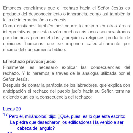
Entonces concluimos que el rechazo hacia el Señor Jesús es
producto del desconocimiento o ignorancia, como así también la
falta de interpretación o exégesis.
Como cristianos también nos ocurre lo mismo en otras áreas
interpretativas, por esta razón muchos cristianos son arrastrados
por doctrinas preconcebidas y prejuicios religiosos producto de
opiniones humanas que se imponen catedráticamente por
encima del conocimiento bíblico.
El rechazo provoca juicio
Finalmente, es necesario explicar las consecuencias del
rechazo. Y lo haremos a través de la analogía utilizada por el
Señor Jesús.
Después de contar la parábola de los labradores, que explica con
anticipación el rechazo del pueblo judío hacia su Señor, termina
diciendo cual es la consecuencia del rechazo:
Lucas 20
17
Pero él, mirándolos, dijo: ¿Qué, pues, es lo que está escrito:
La piedra que desecharon los edificadores Ha venido a ser
cabeza del ángulo?