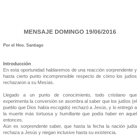
MENSAJE DOMINGO 19/06/2016
Por el Hno. Santiago
Introducción
En esta oportunidad hablaremos de una reacción sorprendente y
hasta cierto punto incomprensible respecto de cómo los judíos
rechazaron a su Mesías.
Llegado a un punto de conocimiento, todo cristiano que
experimenta la conversión se asombra al saber que los judíos (el
pueblo que Dios había escogido) rechazó a Jesús, y lo entregó a
la muerte más tortuosa y humillante que podía haber en aquel
entonces.
Aún es sorprendente saber, que hasta la fecha la nación judía
rechaza a Jesús y niegan inclusive hasta su existencia.