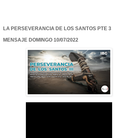
LA PERSEVERANCIA DE LOS SANTOS PTE 3
MENSAJE DOMINGO 10/07/2022