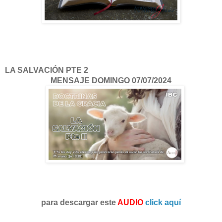
LA SALVACIÓN PTE 2
MENSAJE DOMINGO 07/07/2024
para descargar este
AUDIO
click aquí