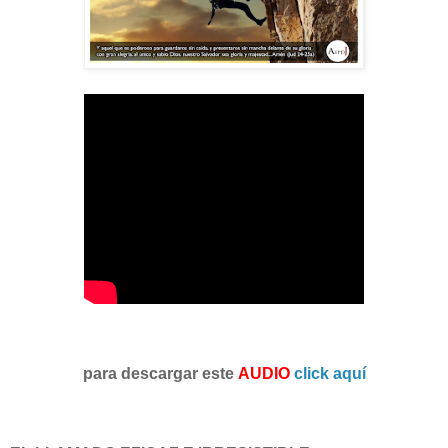
para descargar este
AUDIO
click aquí