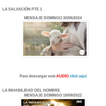
LA SALVACIÓN PTE 1
MENSAJE DOMINGO 30/06/2024
Para descargar este
AUDIO
click aquí
LA INHABILIDAD DEL HOMBRE
MENSAJE DOMINGO 18/09/2022