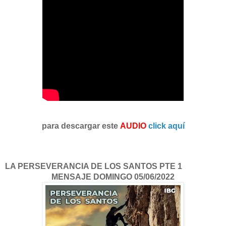
para descargar este
AUDIO
click aquí
LA PERSEVERANCIA DE LOS SANTOS PTE 1
MENSAJE DOMINGO 05/06/2022