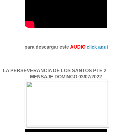
para descargar este
AUDIO
click aquí
LA PERSEVERANCIA DE LOS SANTOS PTE 2
MENSAJE DOMINGO 03/07/2022