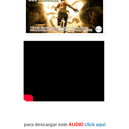
para descargar este
AUDIO
click aquí