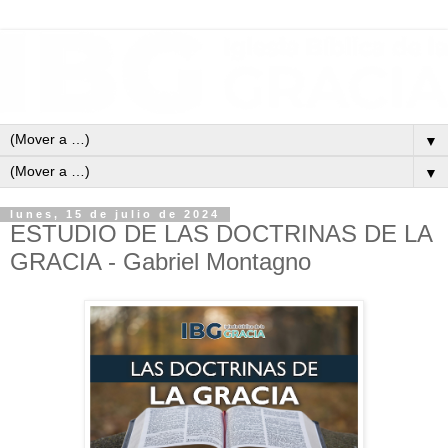
▼
▼
lunes, 15 de julio de 2024
ESTUDIO DE LAS DOCTRINAS DE LA
GRACIA - Gabriel Montagno