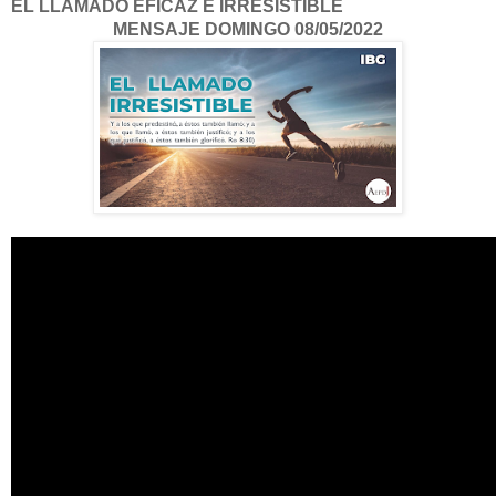
EL LLAMADO EFICAZ E IRRESISTIBLE
MENSAJE DOMINGO 08/05/2022