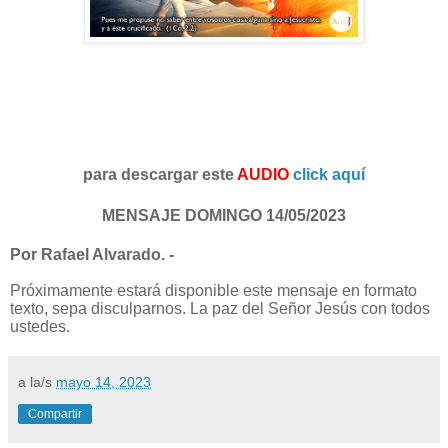
para descargar este
AUDIO
click aquí
MENSAJE DOMINGO 14/05/2023
Por Rafael Alvarado. -
Próximamente estará disponible este mensaje en formato
texto, sepa disculparnos. La paz del Señor Jesús con todos
ustedes.
a la/s
mayo 14, 2023
Compartir