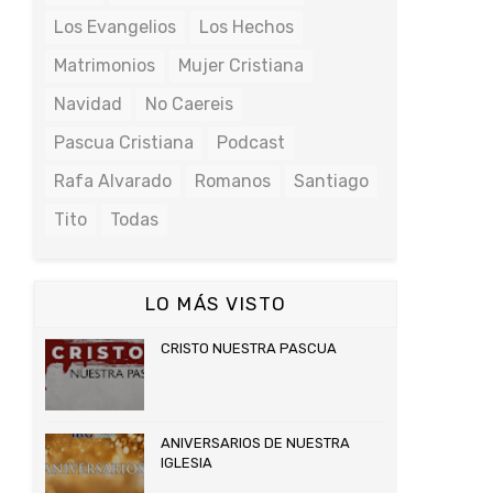
Los Evangelios
Los Hechos
Matrimonios
Mujer Cristiana
Navidad
No Caereis
Pascua Cristiana
Podcast
Rafa Alvarado
Romanos
Santiago
Tito
Todas
LO MÁS VISTO
CRISTO NUESTRA PASCUA
ANIVERSARIOS DE NUESTRA
IGLESIA