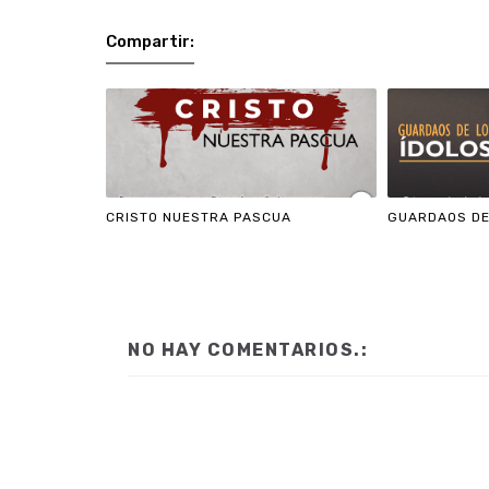
Compartir:
CRISTO NUESTRA PASCUA
GUARDAOS DE
NO HAY COMENTARIOS.: