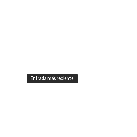
Entrada más reciente