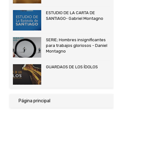
ESTUDIO DE LA CARTA DE
SANTIAGO- Gabriel Montagno
SERIE; Hombres insignificantes
para trabajos gloriosos - Daniel
Montagno
GUARDAOS DE LOS ÍDOLOS
Página principal