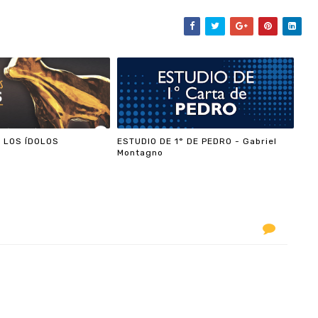
 LOS ÍDOLOS
ESTUDIO DE 1° DE PEDRO - Gabriel
Montagno