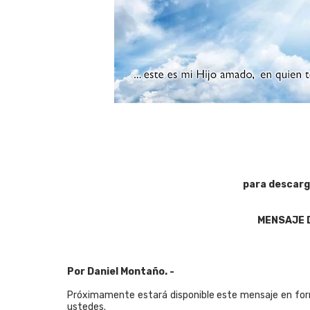
para descarg
MENSAJE 
Por Daniel Montaño. -
Próximamente estará disponible este mensaje en form
ustedes.