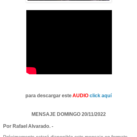
para descargar este
AUDIO
click aquí
MENSAJE DOMINGO 20/11/2022
Por Rafael Alvarado. -