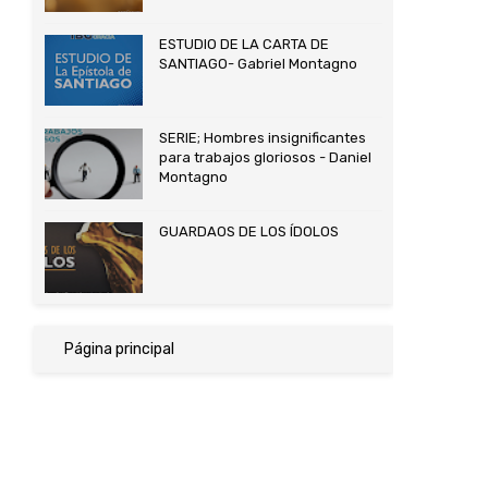
ESTUDIO DE LA CARTA DE
SANTIAGO- Gabriel Montagno
SERIE; Hombres insignificantes
para trabajos gloriosos - Daniel
Montagno
GUARDAOS DE LOS ÍDOLOS
Página principal