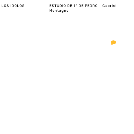
 LOS ÍDOLOS
ESTUDIO DE 1° DE PEDRO - Gabriel
Montagno