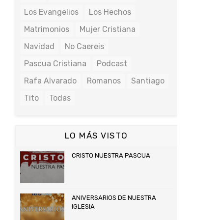
Los Evangelios
Los Hechos
Matrimonios
Mujer Cristiana
Navidad
No Caereis
Pascua Cristiana
Podcast
Rafa Alvarado
Romanos
Santiago
Tito
Todas
LO MÁS VISTO
CRISTO NUESTRA PASCUA
ANIVERSARIOS DE NUESTRA
IGLESIA