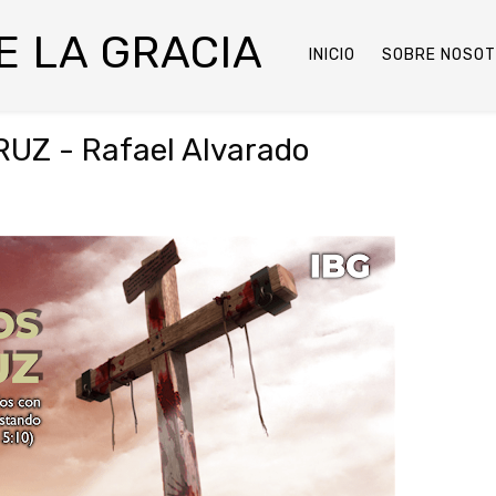
DE LA GRACIA
INICIO
SOBRE NOSO
UZ - Rafael Alvarado