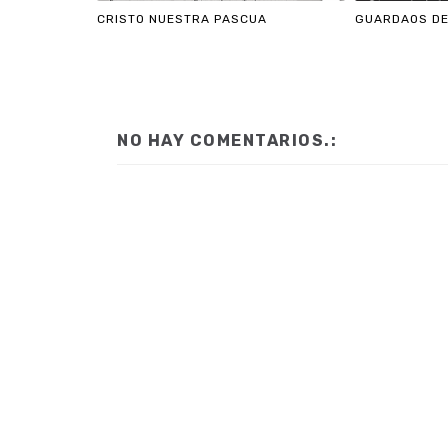
CRISTO NUESTRA PASCUA
GUARDAOS DE
NO HAY COMENTARIOS.: