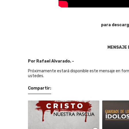
para descarg
MENSAJE 
Por Rafael Alvarado. -
Próximamente estará disponible este mensaje en form
ustedes.
Compartir: