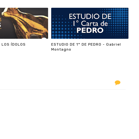
 LOS ÍDOLOS
ESTUDIO DE 1° DE PEDRO - Gabriel
Montagno