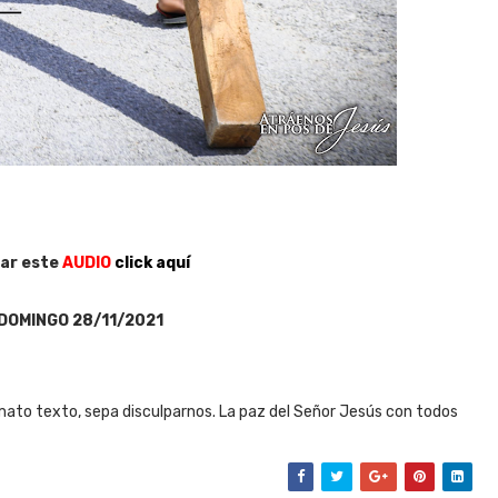
ar este
AUDIO
click aquí
DOMINGO 28/11/2021
ato texto, sepa disculparnos. La paz del Señor Jesús con todos