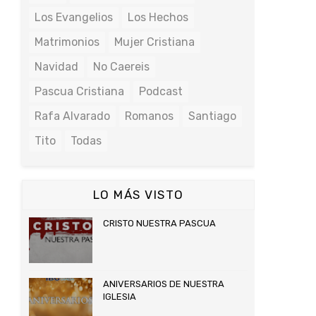
Los Evangelios
Los Hechos
Matrimonios
Mujer Cristiana
Navidad
No Caereis
Pascua Cristiana
Podcast
Rafa Alvarado
Romanos
Santiago
Tito
Todas
LO MÁS VISTO
CRISTO NUESTRA PASCUA
ANIVERSARIOS DE NUESTRA
IGLESIA