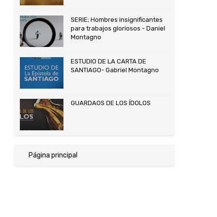
SERIE; Hombres insignificantes
para trabajos gloriosos - Daniel
Montagno
ESTUDIO DE LA CARTA DE
SANTIAGO- Gabriel Montagno
GUARDAOS DE LOS ÍDOLOS
Página principal