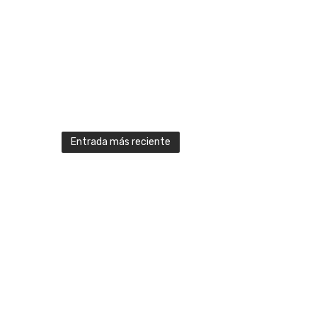
Entrada más reciente