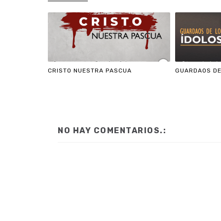
CRISTO NUESTRA PASCUA
GUARDAOS DE
NO HAY COMENTARIOS.: