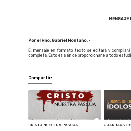
MENSAJE 
Por el Hno. Gabriel Montaño. -
El mensaje en formato texto se editará y compilará e
completa. Esto es a fin de proporcionarle a todo estud
Compartir:
CRISTO NUESTRA PASCUA
GUARDAOS DE