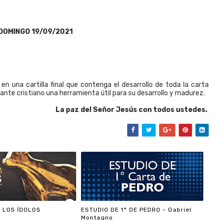
DOMINGO 19/09/2021
n una cartilla final que contenga el desarrollo de toda la carta
iante cristiano una herramienta útil para su desarrollo y madurez.
La paz del Señor Jesús con todos ustedes.
 LOS ÍDOLOS
ESTUDIO DE 1° DE PEDRO - Gabriel
Montagno