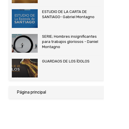
ESTUDIO DE LA CARTA DE
SANTIAGO- Gabriel Montagno
SERIE; Hombres insignificantes
para trabajos gloriosos - Daniel
Montagno
GUARDAOS DE LOS ÍDOLOS
Página principal