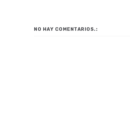
NO HAY COMENTARIOS.: