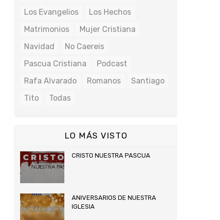
Los Evangelios
Los Hechos
Matrimonios
Mujer Cristiana
Navidad
No Caereis
Pascua Cristiana
Podcast
Rafa Alvarado
Romanos
Santiago
Tito
Todas
LO MÁS VISTO
CRISTO NUESTRA PASCUA
ANIVERSARIOS DE NUESTRA
IGLESIA