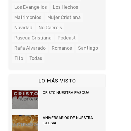
Los Evangelios
Los Hechos
Matrimonios
Mujer Cristiana
Navidad
No Caereis
Pascua Cristiana
Podcast
Rafa Alvarado
Romanos
Santiago
Tito
Todas
LO MÁS VISTO
CRISTO NUESTRA PASCUA
ANIVERSARIOS DE NUESTRA
IGLESIA