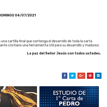
DOMINGO 04/07/2021
na cartilla final que contenga el desarrollo de toda la carta
iante cristiano una herramienta útil para su desarrollo y madurez.
La paz del Señor Jesús con todos ustedes.