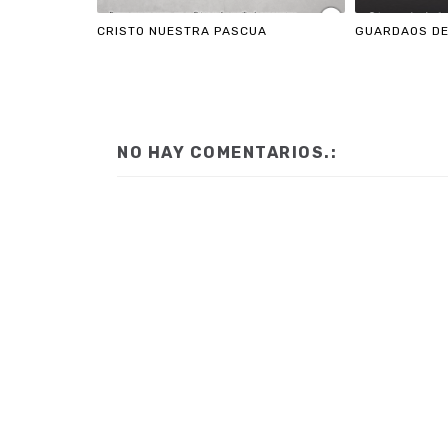
CRISTO NUESTRA PASCUA
GUARDAOS DE
NO HAY COMENTARIOS.: