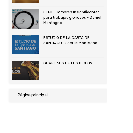
SERIE; Hombres insignificantes
para trabajos gloriosos - Daniel
Montagno
ESTUDIO DE LA CARTA DE
SANTIAGO- Gabriel Montagno
GUARDAOS DE LOS ÍDOLOS
Página principal