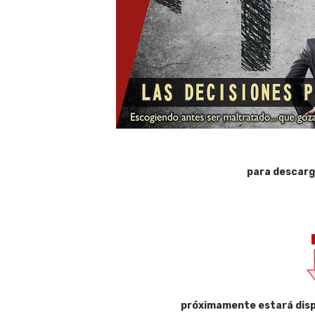
para descarg
próximamente estará disp