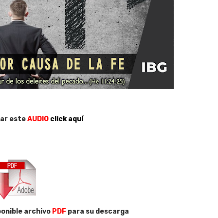
ar este
AUDIO
click aquí
onible archivo
PDF
para su descarga