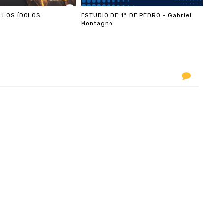
 LOS ÍDOLOS
ESTUDIO DE 1° DE PEDRO - Gabriel
Montagno