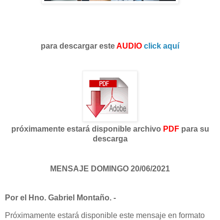
para descargar este
AUDIO
click aquí
próximamente estará disponible archivo
PDF
para su
descarga
MENSAJE DOMINGO 20/06/2021
Por el Hno. Gabriel Montaño. -
Próximamente estará disponible este mensaje en formato