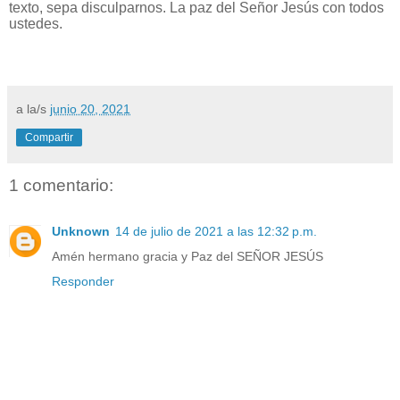
texto, sepa disculparnos. La paz del Señor Jesús con todos
ustedes.
a la/s
junio 20, 2021
Compartir
1 comentario:
Unknown
14 de julio de 2021 a las 12:32 p.m.
Amén hermano gracia y Paz del SEÑOR JESÚS
Responder