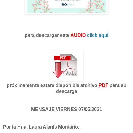
para descargar este
AUDIO
click aquí
próximamente estará disponible archivo
PDF
para su
descarga
MENSAJE VIERNES 07/05/2021
Por la Hna. Laura Alanís Montaño.