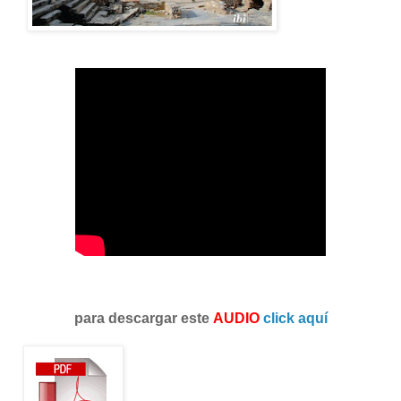
para descargar este
AUDIO
click aquí