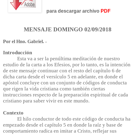
para descargar archivo
PDF
MENSAJE DOMINGO 02/09/2018
Por el Hno. Gabriel. -
Introducción
Esta va a ser la penúltima meditación de nuestro
estudio de la carta a los Efesios, por lo tanto, es la intención
de este mensaje continuar con el resto del capítulo 6 de
dicha carta desde el versículo 5 en adelante, en donde el
apóstol concluye con un conjunto de códigos de conducta
que rigen la vida cristiana como también ciertas
instrucciones respecto de la preparación espiritual de cada
cristiano para saber vivir en este mundo.
Contexto
El hilo conductor de todo este código de conducta ha
empezado desde el capítulo 5 en donde la raíz y base de
comportamiento radica en imitar a Cristo, reflejar sus