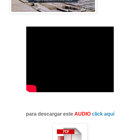
para descargar este
AUDIO
click aquí