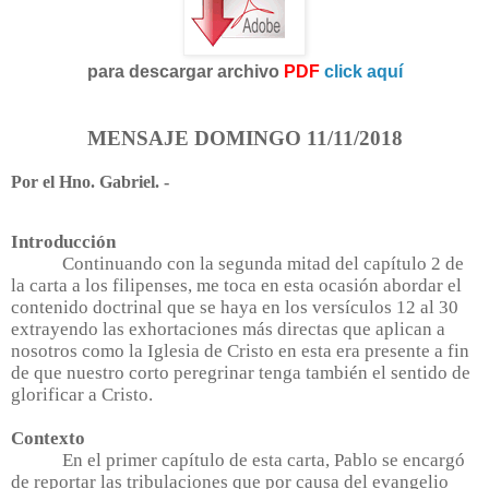
para descargar archivo
PDF
click aquí
MENSAJE DOMINGO 11/11/2018
Por el Hno. Gabriel. -
Introducción
Continuando con la segunda mitad del capítulo 2 de
la carta a los filipenses, me toca en esta ocasión abordar el
contenido doctrinal que se haya en los versículos 12 al 30
extrayendo las exhortaciones más directas que aplican a
nosotros como la Iglesia de Cristo en esta era presente a fin
de que nuestro corto peregrinar tenga también el sentido de
glorificar a Cristo.
Contexto
En el primer capítulo de esta carta, Pablo se encargó
de reportar las tribulaciones que por causa del evangelio