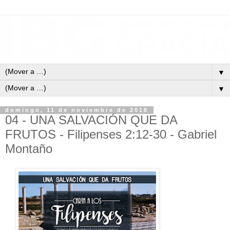
▼
▼
domingo, 11 de noviembre de 2018
04 - UNA SALVACIÓN QUE DA
FRUTOS - Filipenses 2:12-30 - Gabriel
Montaño