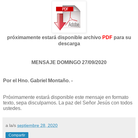
próximamente estará disponible archivo
PDF
para su
descarga
MENSAJE DOMINGO 27/09/2020
Por el Hno. Gabriel Montaño. -
Próximamente estará disponible este mensaje en formato
texto, sepa disculparnos. La paz del Señor Jesús con todos
ustedes.
a la/s
septiembre 28, 2020
Compartir