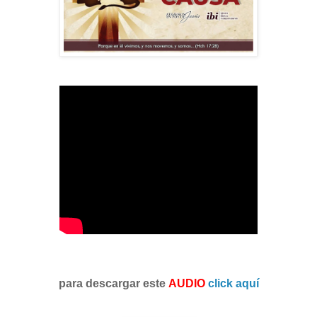
para descargar este
AUDIO
click aquí