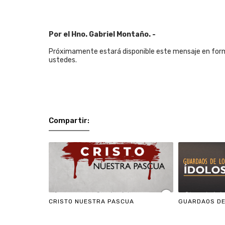
Por el Hno. Gabriel Montaño. -
Próximamente estará disponible este mensaje en form
ustedes.
Compartir:
CRISTO NUESTRA PASCUA
GUARDAOS DE