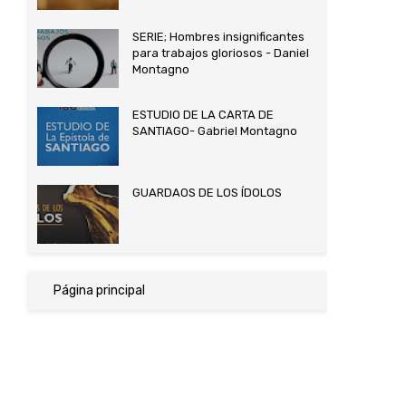
SERIE; Hombres insignificantes
para trabajos gloriosos - Daniel
Montagno
ESTUDIO DE LA CARTA DE
SANTIAGO- Gabriel Montagno
GUARDAOS DE LOS ÍDOLOS
Página principal