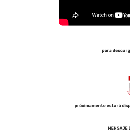
para descarg
próximamente estará disp
MENSAJE 