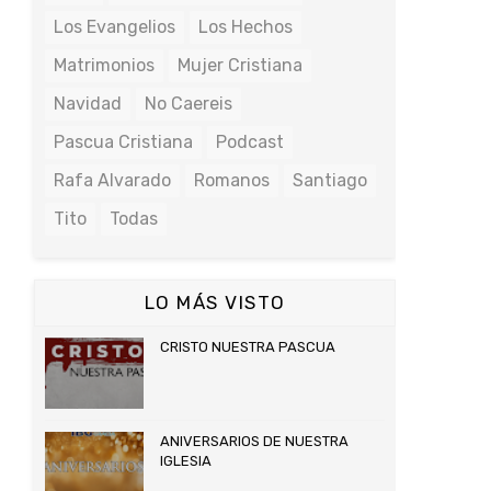
Los Evangelios
Los Hechos
Matrimonios
Mujer Cristiana
Navidad
No Caereis
Pascua Cristiana
Podcast
Rafa Alvarado
Romanos
Santiago
Tito
Todas
LO MÁS VISTO
CRISTO NUESTRA PASCUA
ANIVERSARIOS DE NUESTRA
IGLESIA