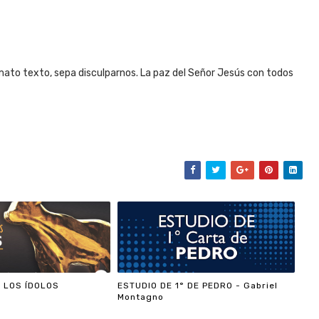
ato texto, sepa disculparnos. La paz del Señor Jesús con todos
 LOS ÍDOLOS
ESTUDIO DE 1° DE PEDRO - Gabriel
Montagno