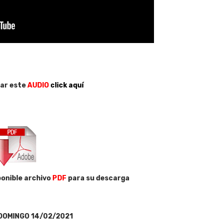
ar este
AUDIO
click aquí
onible archivo
PDF
para su descarga
DOMINGO 14/02/2021