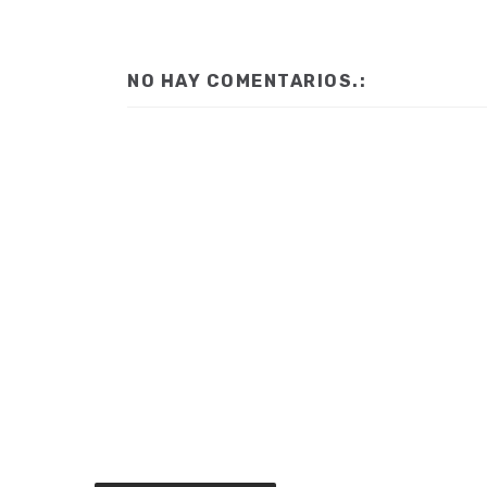
NO HAY COMENTARIOS.: