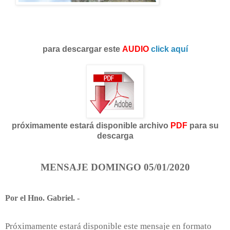
para descargar este
AUDIO
click aquí
próximamente estará disponible archivo
PDF
para su
descarga
MENSAJE DOMINGO 05/01/2020
Por el Hno. Gabriel. -
Próximamente estará disponible este mensaje en formato