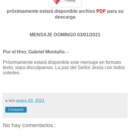
próximamente estará disponible archivo
PDF
para su
descarga
MENSAJE DOMINGO 03/01/2021
Por el Hno. Gabriel Montaño. -
Próximamente estará disponible este mensaje en formato
texto, sepa disculparnos. La paz del Señor Jesús con todos
ustedes.
a la/s
enero 03, 2021
Compartir
No hay comentarios.: