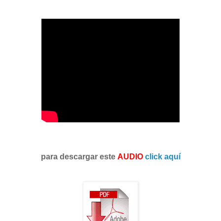
para descargar este
AUDIO
click aquí