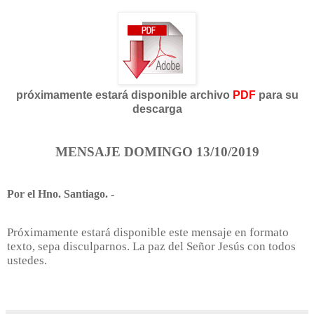
próximamente estará disponible archivo
PDF
para su
descarga
MENSAJE DOMINGO 13/10/2019
Por el Hno. Santiago. -
Próximamente estará disponible este mensaje en formato
texto, sepa disculparnos. La paz del Señor Jesús con todos
ustedes.