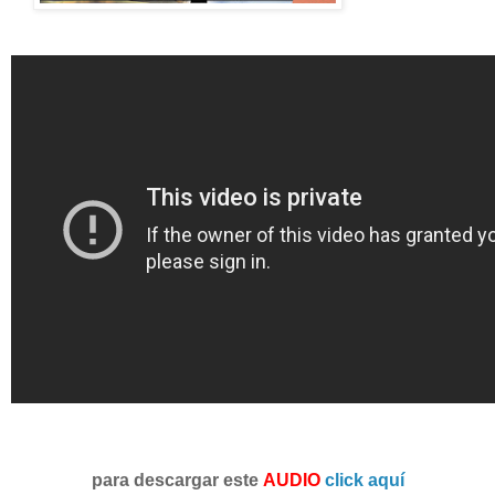
para descargar este
AUDIO
click aquí