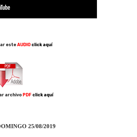
ar este
AUDIO
click aquí
ar archivo
PDF
click aquí
OMINGO 25/08/2019