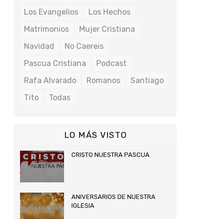
Los Evangelios
Los Hechos
Matrimonios
Mujer Cristiana
Navidad
No Caereis
Pascua Cristiana
Podcast
Rafa Alvarado
Romanos
Santiago
Tito
Todas
LO MÁS VISTO
CRISTO NUESTRA PASCUA
ANIVERSARIOS DE NUESTRA
IGLESIA