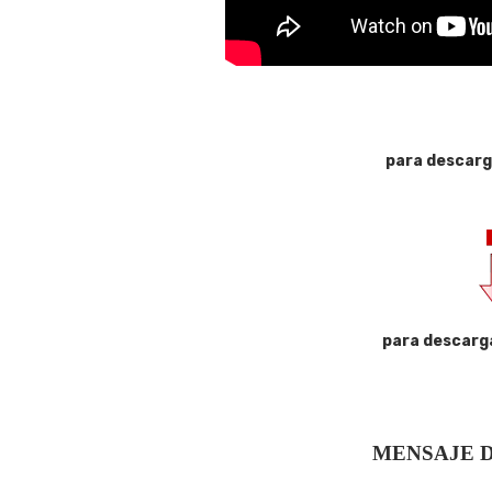
para descarg
para descarg
MENSAJE D