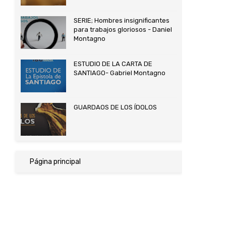
SERIE; Hombres insignificantes
para trabajos gloriosos - Daniel
Montagno
ESTUDIO DE LA CARTA DE
SANTIAGO- Gabriel Montagno
GUARDAOS DE LOS ÍDOLOS
Página principal