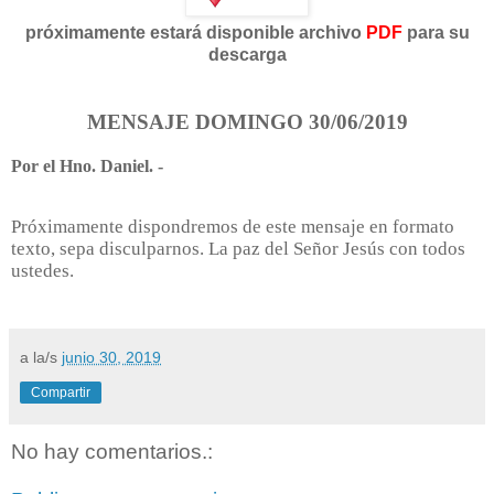
próximamente estará disponible archivo
PDF
para su
descarga
MENSAJE DOMINGO 30/06/2019
Por el Hno. Daniel. -
Próximamente dispondremos de este mensaje en formato
texto, sepa disculparnos. La paz del Señor Jesús con todos
ustedes.
a la/s
junio 30, 2019
Compartir
No hay comentarios.: