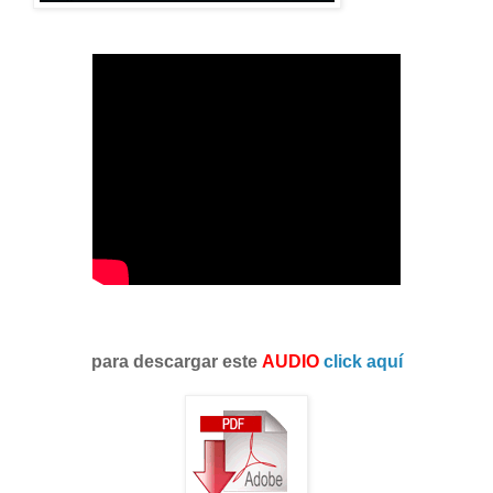
para descargar este
AUDIO
click aquí