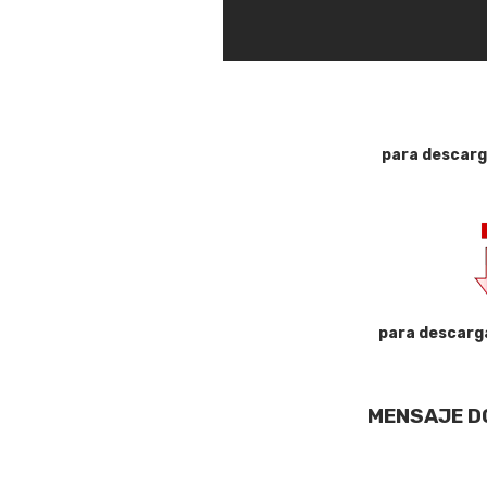
para descarg
para descarg
MENSAJE D