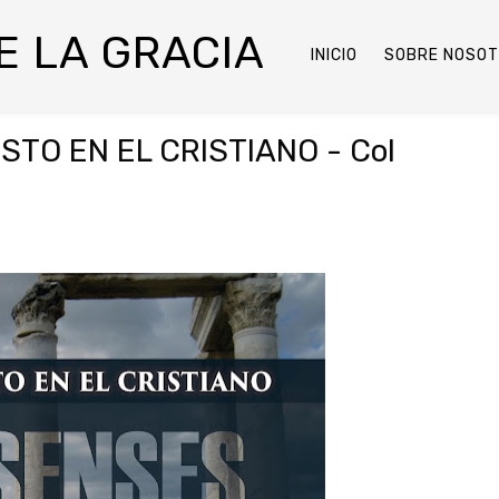
DE LA GRACIA
INICIO
SOBRE NOSO
STO EN EL CRISTIANO - Col