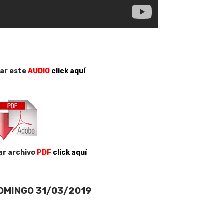
ar este
AUDIO
click aquí
ar archivo
PDF
click aquí
OMINGO 31/03/2019