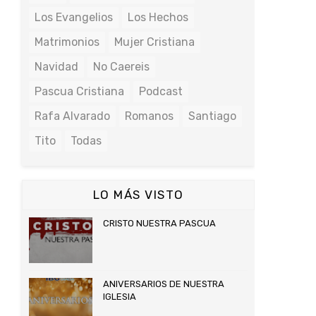
Los Evangelios
Los Hechos
Matrimonios
Mujer Cristiana
Navidad
No Caereis
Pascua Cristiana
Podcast
Rafa Alvarado
Romanos
Santiago
Tito
Todas
LO MÁS VISTO
CRISTO NUESTRA PASCUA
ANIVERSARIOS DE NUESTRA
IGLESIA