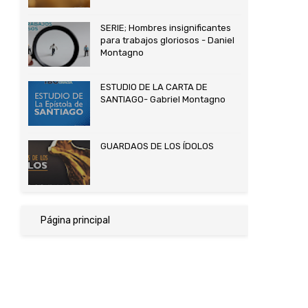
SERIE; Hombres insignificantes
para trabajos gloriosos - Daniel
Montagno
ESTUDIO DE LA CARTA DE
SANTIAGO- Gabriel Montagno
GUARDAOS DE LOS ÍDOLOS
Página principal