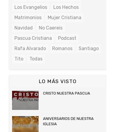
Los Evangelios
Los Hechos
Matrimonios
Mujer Cristiana
Navidad
No Caereis
Pascua Cristiana
Podcast
Rafa Alvarado
Romanos
Santiago
Tito
Todas
LO MÁS VISTO
CRISTO NUESTRA PASCUA
ANIVERSARIOS DE NUESTRA
IGLESIA