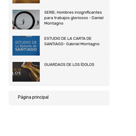
SERIE; Hombres insignificantes
para trabajos gloriosos - Daniel
Montagno
ESTUDIO DE LA CARTA DE
SANTIAGO- Gabriel Montagno
GUARDAOS DE LOS ÍDOLOS
Página principal