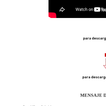
para descarg
para descarg
MENSAJE D