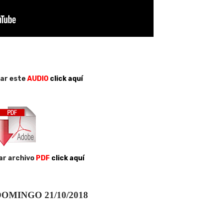
ar este
AUDIO
click aquí
ar archivo
PDF
click aquí
OMINGO 21/10/2018