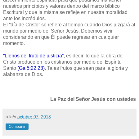
nuestros principios y valores dentro del marco bíblico
Escritural y que la misma se refleje en nuestra moralidad
ante los incrédulos.
El “día de Cristo” se refiere al tiempo cuando Dios juzgará al
mundo por medio del Señor Jesús. Debemos vivir
considerando en que Él puede regresar en cualquier
momento.
“Llenos del fruto de justicia”
, es decir, lo que la obra de
Cristo produce en los cristianos por medio del Espíritu
Santo
(Ga 5:22,23)
. Tales frutos que sean para la gloria y
alabanza de Dios.
La Paz del Señor Jesús con ustedes
a la/s
octubre 07, 2018
Compartir