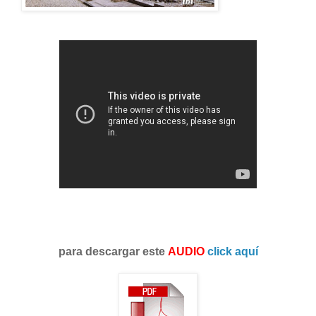
para descargar este
AUDIO
click aquí