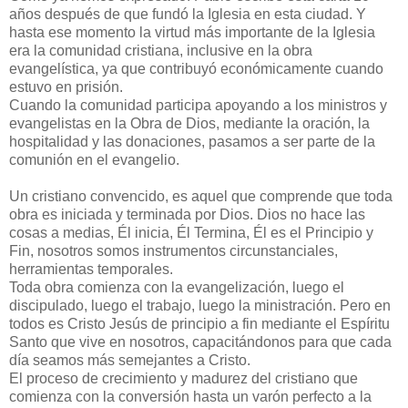
años después de que fundó la Iglesia en esta ciudad. Y
hasta ese momento la virtud más importante de la Iglesia
era la comunidad cristiana, inclusive en la obra
evangelística, ya que contribuyó económicamente cuando
estuvo en prisión.
Cuando la comunidad participa apoyando a los ministros y
evangelistas en la Obra de Dios, mediante la oración, la
hospitalidad y las donaciones, pasamos a ser parte de la
comunión en el evangelio.
Un cristiano convencido, es aquel que comprende que toda
obra es iniciada y terminada por Dios. Dios no hace las
cosas a medias, Él inicia, Él Termina, Él es el Principio y
Fin, nosotros somos instrumentos circunstanciales,
herramientas temporales.
Toda obra comienza con la evangelización, luego el
discipulado, luego el trabajo, luego la ministración. Pero en
todos es Cristo Jesús de principio a fin mediante el Espíritu
Santo que vive en nosotros, capacitándonos para que cada
día seamos más semejantes a Cristo.
El proceso de crecimiento y madurez del cristiano que
comienza con la conversión hasta un varón perfecto a la