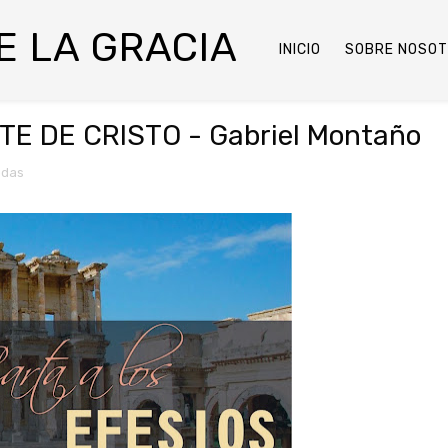
DE LA GRACIA
INICIO
SOBRE NOSO
E DE CRISTO - Gabriel Montaño
odas