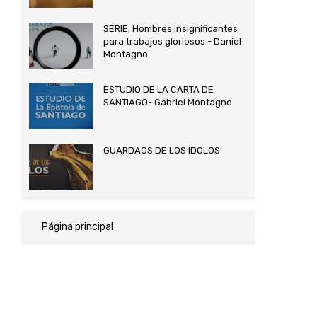
SERIE; Hombres insignificantes
para trabajos gloriosos - Daniel
Montagno
ESTUDIO DE LA CARTA DE
SANTIAGO- Gabriel Montagno
GUARDAOS DE LOS ÍDOLOS
Página principal