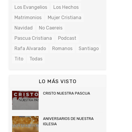
Los Evangelios
Los Hechos
Matrimonios
Mujer Cristiana
Navidad
No Caereis
Pascua Cristiana
Podcast
Rafa Alvarado
Romanos
Santiago
Tito
Todas
LO MÁS VISTO
CRISTO NUESTRA PASCUA
ANIVERSARIOS DE NUESTRA
IGLESIA