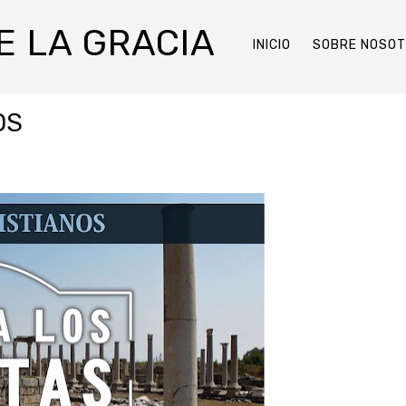
DE LA GRACIA
INICIO
SOBRE NOSO
OS