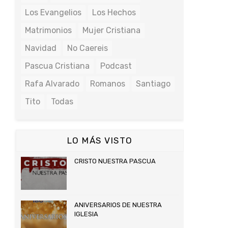
Los Evangelios
Los Hechos
Matrimonios
Mujer Cristiana
Navidad
No Caereis
Pascua Cristiana
Podcast
Rafa Alvarado
Romanos
Santiago
Tito
Todas
LO MÁS VISTO
CRISTO NUESTRA PASCUA
ANIVERSARIOS DE NUESTRA
IGLESIA