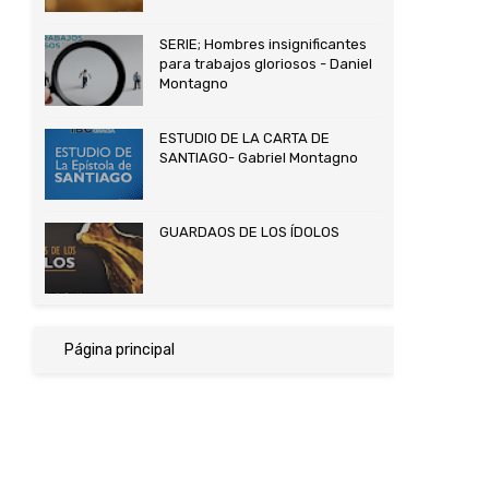
SERIE; Hombres insignificantes
para trabajos gloriosos - Daniel
Montagno
ESTUDIO DE LA CARTA DE
SANTIAGO- Gabriel Montagno
GUARDAOS DE LOS ÍDOLOS
Página principal