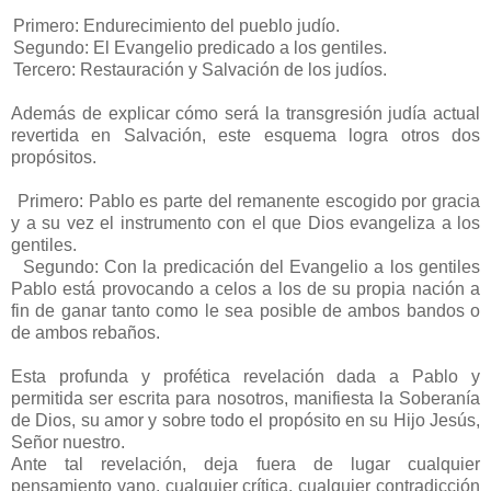
Primero: Endurecimiento del pueblo judío.
Segundo: El Evangelio predicado a los gentiles.
Tercero: Restauración y Salvación de los judíos.
Además de explicar cómo será la transgresión judía actual
revertida en Salvación, este esquema logra otros dos
propósitos.
Primero: Pablo es parte del remanente escogido por gracia
y a su vez el instrumento con el que Dios evangeliza a los
gentiles.
Segundo: Con la predicación del Evangelio a los gentiles
Pablo está provocando a celos a los de su propia nación a
fin de ganar tanto como le sea posible de ambos bandos o
de ambos rebaños.
Esta profunda y profética revelación dada a Pablo y
permitida ser escrita para nosotros, manifiesta la Soberanía
de Dios, su amor y sobre todo el propósito en su Hijo Jesús,
Señor nuestro.
Ante tal revelación, deja fuera de lugar cualquier
pensamiento vano, cualquier crítica, cualquier contradicción