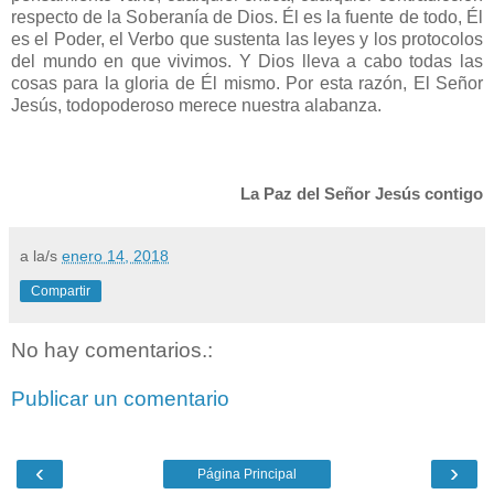
respecto de la Soberanía de Dios. Él es la fuente de todo, Él
es el Poder, el Verbo que sustenta las leyes y los protocolos
del mundo en que vivimos. Y Dios lleva a cabo todas las
cosas para la gloria de Él mismo. Por esta razón, El Señor
Jesús, todopoderoso merece nuestra alabanza.
La Paz del Señor Jesús contigo
a la/s
enero 14, 2018
Compartir
No hay comentarios.:
Publicar un comentario
‹
›
Página Principal