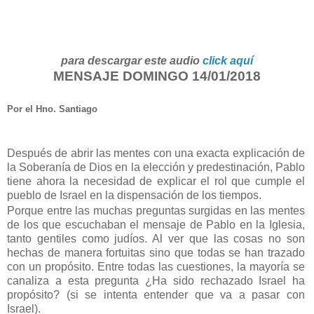
para descargar este audio
click aquí
MENSAJE DOMINGO 14/01/2018
Por el Hno. Santiago
Después de abrir las mentes con una exacta explicación de
la Soberanía de Dios en la elección y predestinación, Pablo
tiene ahora la necesidad de explicar el rol que cumple el
pueblo de Israel en la dispensación de los tiempos.
Porque entre las muchas preguntas surgidas en las mentes
de los que escuchaban el mensaje de Pablo en la Iglesia,
tanto gentiles como judíos. Al ver que las cosas no son
hechas de manera fortuitas sino que todas se han trazado
con un propósito. Entre todas las cuestiones, la mayoría se
canaliza a esta pregunta ¿Ha sido rechazado Israel ha
propósito? (si se intenta entender que va a pasar con
Israel).