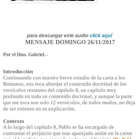
para descargar este audio
click aquí
MENSAJE DOMINGO 26/11/2017
Por el Hno. Gabriel. -
Introducción
Continuando con nuestro breve estudio de la carta a los
Romanos, nos toca abordar el contenido doctrinal de los
versículos restantes del
capítulo 8
, un capítulo muy
profundo en todo su contenido doctrinal, y aunque la parte
que me toca son solo 12 versículos, de todos modos, no deja
de ser extenso en su explicación.
Contexto
A lo largo del capítulo 8, Pablo se ha encargado de
contrastar el perjuicio que trae aparejado andar en la carne