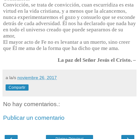
Convicción, se trata de convicción, cuan escurridiza es esta
virtud en la vida cristiana, y a menos que la alcancemos,
nunca experimentaremos el gozo y consuelo que se esconde
detrás de cada adversidad. Él nos ha declarado que nada hay
en todo el universo creado que puede separarnos de su
amor,
El mayor acto de Fe no es levantar a un muerto, sino creer
que Él me ama de la forma que ha dicho que me ama.
La paz del Señor Jesús el Cristo. –
a la/s
noviembre 26, 2017
Compartir
No hay comentarios.:
Publicar un comentario
‹
›