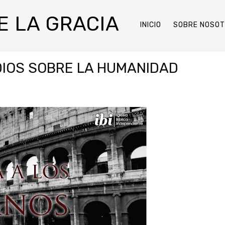
DE LA GRACIA
INICIO
SOBRE NOSO
 DIOS SOBRE LA HUMANIDAD