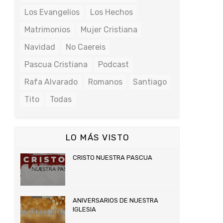
Los Evangelios
Los Hechos
Matrimonios
Mujer Cristiana
Navidad
No Caereis
Pascua Cristiana
Podcast
Rafa Alvarado
Romanos
Santiago
Tito
Todas
LO MÁS VISTO
CRISTO NUESTRA PASCUA
ANIVERSARIOS DE NUESTRA
IGLESIA