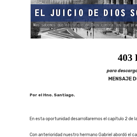
para descarga
MENSAJE D
Por el Hno. Santiago.
En esta oportunidad desarrollaremos el capítulo 2 de l
Con anterioridad nuestro hermano Gabriel abordó el cap