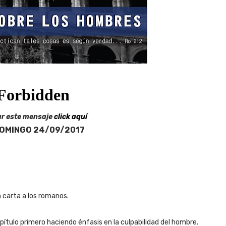
r este mensaje
click aquí
OMINGO 24/09/2017
a carta a los romanos.
ítulo primero haciendo énfasis en la culpabilidad del hombre.