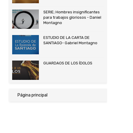
SERIE; Hombres insignificantes
para trabajos gloriosos - Daniel
Montagno
ESTUDIO DE LA CARTA DE
SANTIAGO- Gabriel Montagno
GUARDAOS DE LOS ÍDOLOS
Página principal