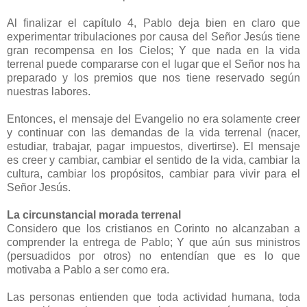
Al finalizar el capítulo 4, Pablo deja bien en claro que
experimentar tribulaciones por causa del Señor Jesús tiene
gran recompensa en los Cielos; Y que nada en la vida
terrenal puede compararse con el lugar que el Señor nos ha
preparado y los premios que nos tiene reservado según
nuestras labores.
Entonces, el mensaje del Evangelio no era solamente creer
y continuar con las demandas de la vida terrenal (nacer,
estudiar, trabajar, pagar impuestos, divertirse). El mensaje
es creer y cambiar, cambiar el sentido de la vida, cambiar la
cultura, cambiar los propósitos, cambiar para vivir para el
Señor Jesús.
La circunstancial morada terrenal
Considero que los cristianos en Corinto no alcanzaban a
comprender la entrega de Pablo; Y que aún sus ministros
(persuadidos por otros) no entendían que es lo que
motivaba a Pablo a ser como era.
Las personas entienden que toda actividad humana, toda