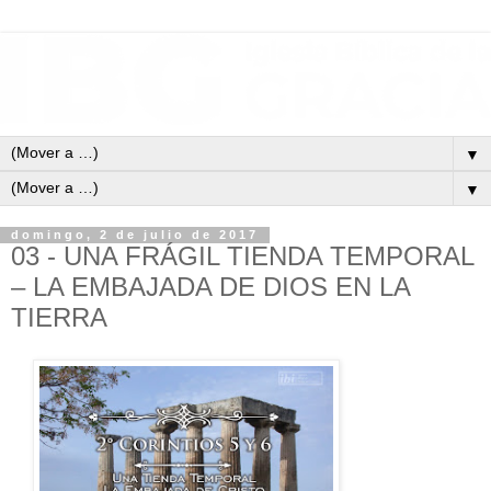
▼
▼
domingo, 2 de julio de 2017
03 - UNA FRÁGIL TIENDA TEMPORAL
– LA EMBAJADA DE DIOS EN LA
TIERRA