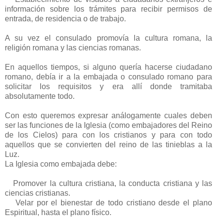
información sobre los trámites para recibir permisos de
entrada, de residencia o de trabajo.
A su vez el consulado promovía la cultura romana, la
religión romana y las ciencias romanas.
En aquellos tiempos, si alguno quería hacerse ciudadano
romano, debía ir a la embajada o consulado romano para
solicitar los requisitos y era allí donde tramitaba
absolutamente todo.
Con esto queremos expresar análogamente cuales deben
ser las funciones de la Iglesia (como embajadores del Reino
de los Cielos) para con los cristianos y para con todo
aquellos que se convierten del reino de las tinieblas a la
Luz.
La Iglesia como embajada debe:
Promover la cultura cristiana, la conducta cristiana y las
ciencias cristianas.
Velar por el bienestar de todo cristiano desde el plano
Espiritual, hasta el plano físico.