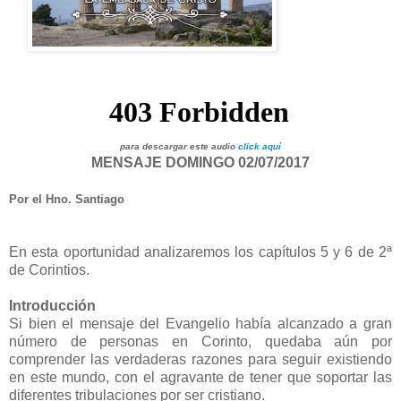
para descargar este audio
click aquí
MENSAJE DOMINGO 02/07/2017
Por el Hno. Santiago
En esta oportunidad analizaremos los capítulos 5 y 6 de 2ª
de Corintios.
Introducción
Si bien el mensaje del Evangelio había alcanzado a gran
número de personas en Corinto, quedaba aún por
comprender las verdaderas razones para seguir existiendo
en este mundo, con el agravante de tener que soportar las
diferentes tribulaciones por ser cristiano.