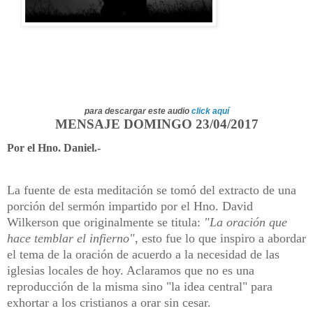
para descargar este audio
click aquí
MENSAJE DOMINGO 23/04/2017
Por el Hno. Daniel.-
La fuente de esta meditación se tomó del extracto de una
porción del sermón impartido por el Hno. David
Wilkerson que originalmente se
titula:
"La oración que
hace temblar el infierno"
, esto fue lo que inspiro a abordar
el tema de la oración de
acuerdo a la necesidad de las
iglesias locales de hoy. Aclaramos que no es una
reproducción de la misma sino "la idea central" para
exhortar a los cristianos a orar sin cesar.