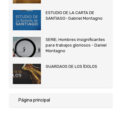
ESTUDIO DE LA CARTA DE
SANTIAGO- Gabriel Montagno
SERIE; Hombres insignificantes
para trabajos gloriosos - Daniel
Montagno
GUARDAOS DE LOS ÍDOLOS
Página principal