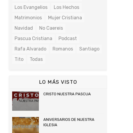
Los Evangelios
Los Hechos
Matrimonios
Mujer Cristiana
Navidad
No Caereis
Pascua Cristiana
Podcast
Rafa Alvarado
Romanos
Santiago
Tito
Todas
LO MÁS VISTO
CRISTO NUESTRA PASCUA
ANIVERSARIOS DE NUESTRA
IGLESIA