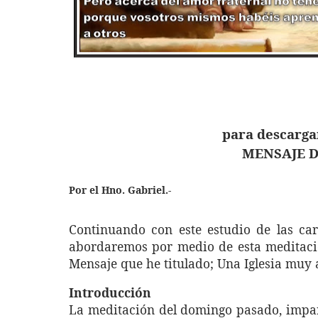
para descarga
MENSAJE D
Por el Hno. Gabriel.-
Continuando con este estudio de las cart
abordaremos por medio de esta meditació
Mensaje que he titulado; Una Iglesia muy
Introducción
La meditación del domingo pasado, impar