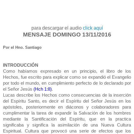
para descargar el audio
click aquí
MENSAJE DOMINGO 13/11/2016
Por el Hno. Santiago
INTRODUCCIÓN
Como habíamos expresado en un principio, el libro de los
Hechos, fue escrito para explicar como se expandió el Evangelio
por todo el mundo, en cumplimiento perfecto de lo declarado por
el Señor Jesús
(Hch 1:8)
.
Lucas describe los Hechos como consecuencias de la inserción
del Espíritu Santo, es decir el Espíritu del Señor Jesús en los
apóstoles, posteriormente en diáconos y colaboradores para
cumplimentar la tarea de expandir la Salvación de los hombres
mediante la Santificación del Espíritu, que en la practica
significaba y significa la asimilación de una Nueva Cultura
Espiritual. Cultura que provocó una serie de efectos que los