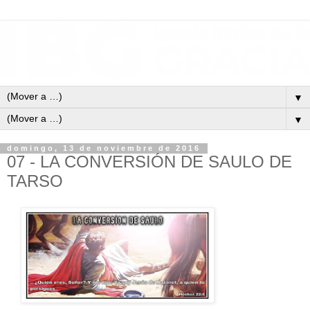
▼
▼
domingo, 13 de noviembre de 2016
07 - LA CONVERSIÓN DE SAULO DE
TARSO